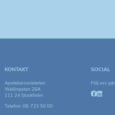
KONTAKT
SOCIAL
Apotekarsocieteten
Följ oss gä
Wallingatan 26A
111 24 Stockholm
Telefon: 08-723 50 00