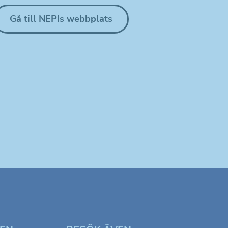
Gå till NEPIs webbplats