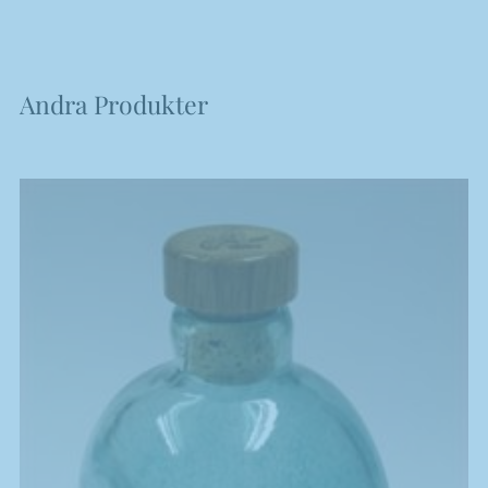
Andra Produkter