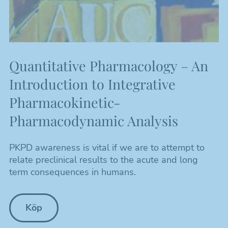
Quantitative Pharmacology – An
Introduction to Integrative
Pharmacokinetic-
Pharmacodynamic Analysis
PKPD awareness is vital if we are to attempt to
relate preclinical results to the acute and long
term consequences in humans.
Köp