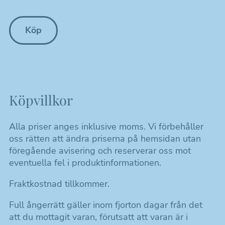
Köp
Köpvillkor
Alla priser anges inklusive moms. Vi förbehåller
oss rätten att ändra priserna på hemsidan utan
föregående avisering och reserverar oss mot
eventuella fel i produktinformationen.
Fraktkostnad tillkommer.
Full ångerrätt gäller inom fjorton dagar från det
att du mottagit varan, förutsatt att varan är i