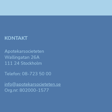
KONTAKT
Apotekarsocieteten
Wallingatan 26A
111 24 Stockholm
Telefon: 08-723 50 00
info@apotekarsocieteten.se
Org.nr: 802000-1577