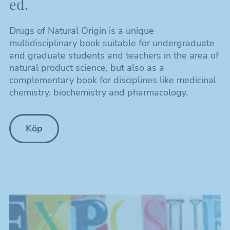
ed.
Drugs of Natural Origin is a unique
multidisciplinary book suitable for undergraduate
and graduate students and teachers in the area of
natural product science, but also as a
complementary book for disciplines like medicinal
chemistry, biochemistry and pharmacology.
Köp