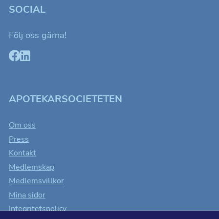
SOCIAL
Följ oss gärna!
APOTEKARSOCIETETEN
Om oss
Press
Kontakt
Medlemskap
Medlemsvillkor
Mina sidor
Integritetspolicy