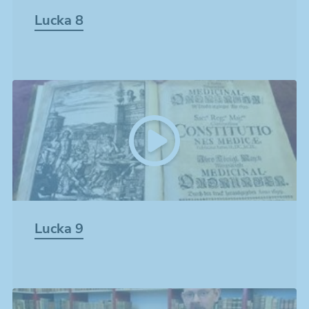
Lucka 8
Lucka 9