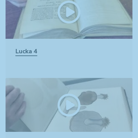
Lucka 4