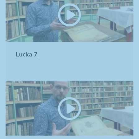
Lucka 7