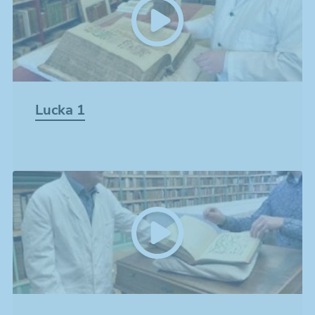
Lucka 1