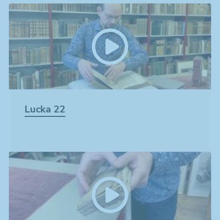
Lucka 22