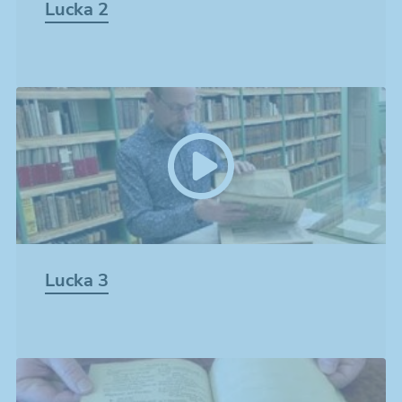
Lucka 2
Lucka 3