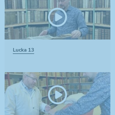
Lucka 13