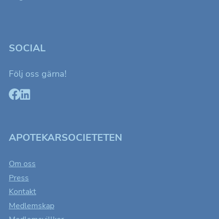
SOCIAL
Följ oss gärna!
APOTEKARSOCIETETEN
Om oss
Press
Kontakt
Medlemskap