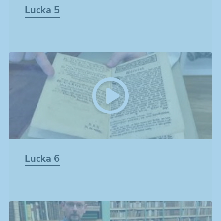
Lucka 5
Lucka 6