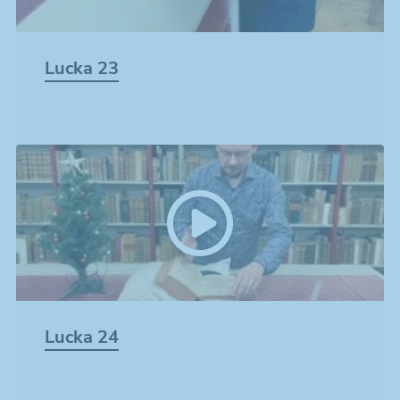
Lucka 23
Lucka 24