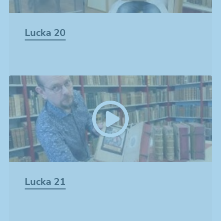
Lucka 20
Lucka 21