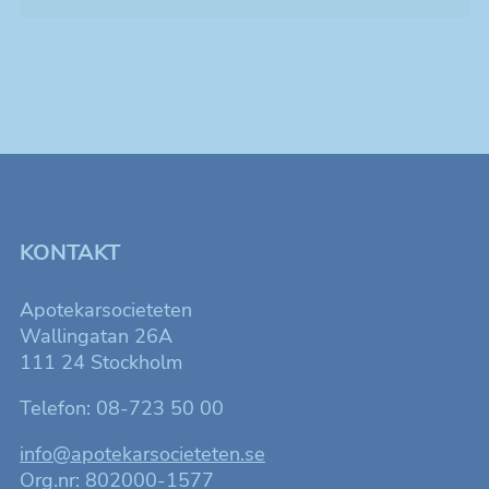
KONTAKT
Apotekarsocieteten
Wallingatan 26A
111 24 Stockholm
Telefon: 08-723 50 00
info@apotekarsocieteten.se
Org.nr: 802000-1577