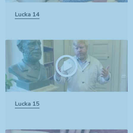
Lucka 14
Lucka 15