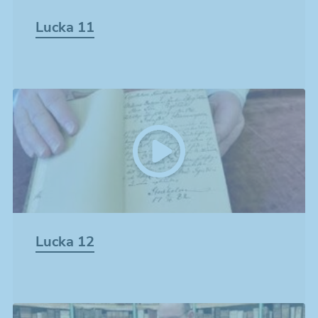
Lucka 11
Lucka 12