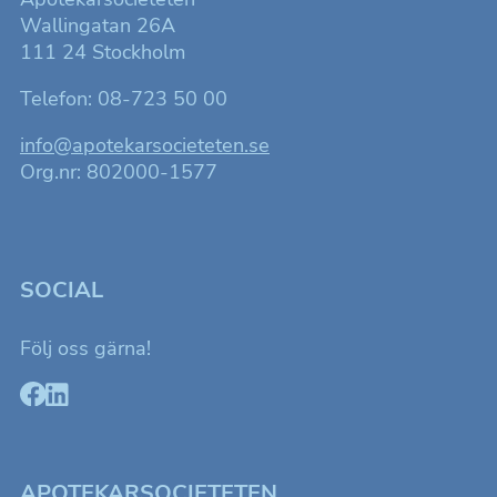
Wallingatan 26A
111 24 Stockholm
Telefon: 08-723 50 00
info@apotekarsocieteten.se
Org.nr: 802000-1577
SOCIAL
Följ oss gärna!
APOTEKARSOCIETETEN