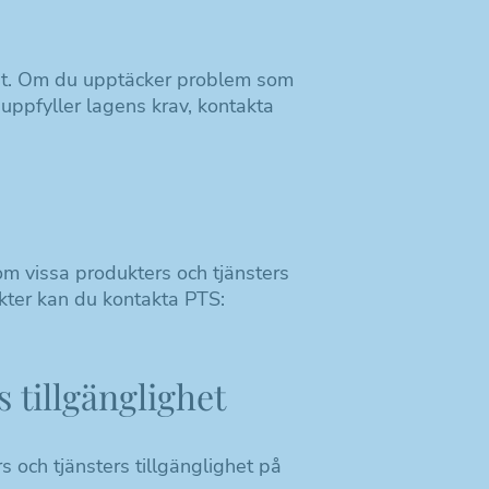
ghet. Om du upptäcker problem som
 uppfyller lagens krav, kontakta
 om vissa produkters och tjänsters
nkter kan du kontakta PTS:
tillgänglighet
 och tjänsters tillgänglighet på