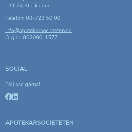
111 24 Stockholm
Telefon: 08-723 50 00
info@apotekarsocieteten.se
Org.nr: 802000-1577
SOCIAL
Följ oss gärna!
APOTEKARSOCIETETEN