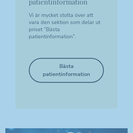
patientinformation
Vi är mycket stolta över att
vara den sektion som delar ut
priset ”Bästa
patientinformation”.
Bästa
patientinformation