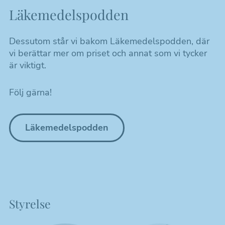
Läkemedelspodden
Dessutom står vi bakom Läkemedelspodden, där
vi berättar mer om priset och annat som vi tycker
är viktigt.
Följ gärna!
Läkemedelspodden
Styrelse