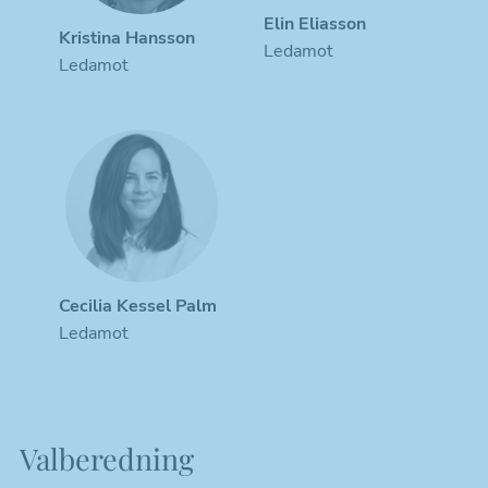
Elin Eliasson
Kristina Hansson
Ledamot
Ledamot
Cecilia Kessel Palm
Ledamot
Valberedning