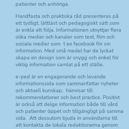
patienter och anhöriga.
Handfasta och praktiska råd presenteras på
ett tydligt, lättläst och pedagogiskt sätt som
är enkla att följa. Informationen utnyttjar flera
olika medier och kanaler som text, film och
sociala medier som t ex facebook för sin
information. Med små medel har de lyckat
skapa en design som är snygg och enkel för
viktig information samlat på ett ställe.
e-ped är en engagerande och levande
informationssida som sammanfattar nyheter
och aktuell kunskap, hänvisar till
rekommendationer och best practice. Positivt
är också att delge information både till vård
och patienter öppet och tillgängligt på samma
sida. Att dessutom bjuda in användarna till
att kontakta de lokala redaktionerna genom