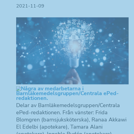
2021-11-09
Delar av Barnläkemedelsgruppen/Centrala
ePed-redaktionen. Från vänster: Frida
Blomgren (barnsjuksköterska), Ranaa Akkawi
El Edelbi (apotekare), Tamara Alani