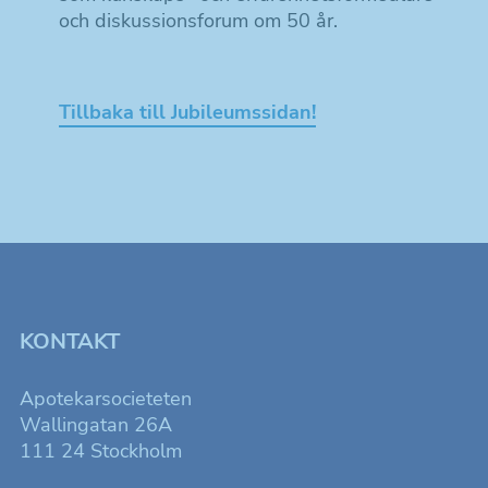
och diskussionsforum om 50 år.
Tillbaka till Jubileumssidan!
KONTAKT
Apotekarsocieteten
Wallingatan 26A
111 24 Stockholm