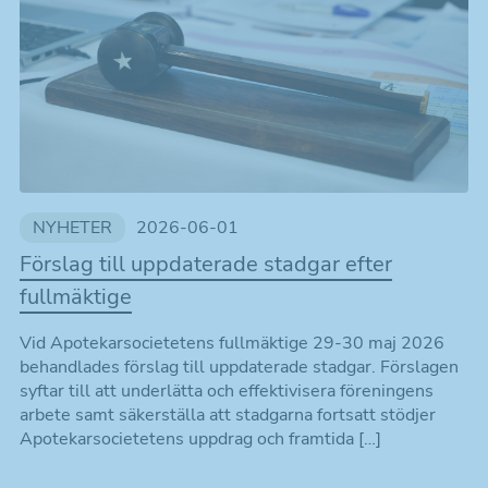
NYHETER
2026-06-01
Förslag till uppdaterade stadgar efter
fullmäktige
Vid Apotekarsocietetens fullmäktige 29-30 maj 2026
behandlades förslag till uppdaterade stadgar. Förslagen
syftar till att underlätta och effektivisera föreningens
arbete samt säkerställa att stadgarna fortsatt stödjer
Apotekarsocietetens uppdrag och framtida […]