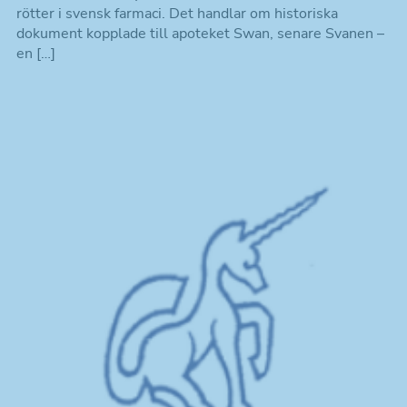
rötter i svensk farmaci. Det handlar om historiska
dokument kopplade till apoteket Swan, senare Svanen –
en […]