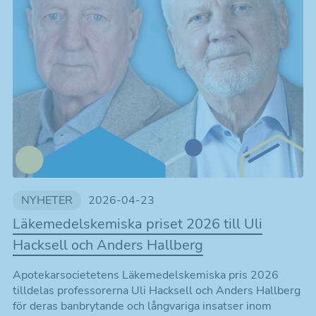
NYHETER
2026-04-23
Läkemedelskemiska priset 2026 till Uli
Hacksell och Anders Hallberg
Apotekarsocietetens Läkemedelskemiska pris 2026
tilldelas professorerna Uli Hacksell och Anders Hallberg
för deras banbrytande och långvariga insatser inom