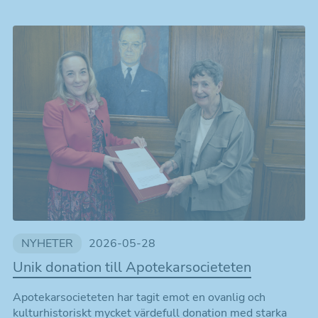
NYHETER
2026-05-28
Unik donation till Apotekarsocieteten
Apotekarsocieteten har tagit emot en ovanlig och
kulturhistoriskt mycket värdefull donation med starka