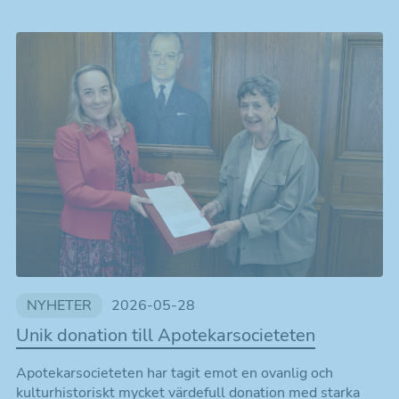
NYHETER
2026-05-28
Unik donation till Apotekarsocieteten
Apotekarsocieteten har tagit emot en ovanlig och
kulturhistoriskt mycket värdefull donation med starka