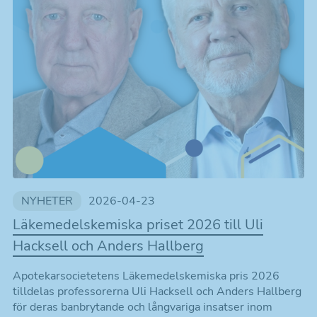
NYHETER
2026-04-23
Läkemedelskemiska priset 2026 till Uli
Hacksell och Anders Hallberg
Apotekarsocietetens Läkemedelskemiska pris 2026
tilldelas professorerna Uli Hacksell och Anders Hallberg
för deras banbrytande och långvariga insatser inom