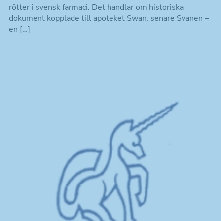
rötter i svensk farmaci. Det handlar om historiska
dokument kopplade till apoteket Swan, senare Svanen –
en […]