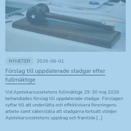
NYHETER
2026-06-01
Förslag till uppdaterade stadgar efter
fullmäktige
Vid Apotekarsocietetens fullmäktige 29-30 maj 2026
behandlades förslag till uppdaterade stadgar. Förslagen
syftar till att underlätta och effektivisera föreningens
arbete samt säkerställa att stadgarna fortsatt stödjer
Apotekarsocietetens uppdrag och framtida […]