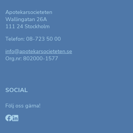
Apotekarsocieteten
Wallingatan 26A
111 24 Stockholm
Telefon: 08-723 50 00
info@apotekarsocieteten.se
Org.nr: 802000-1577
SOCIAL
Följ oss gärna!