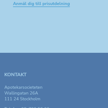
Anmäl dig till prisutdelning
KONTAKT
Apotekarsocieteten
Wallingatan 26A
111 24 Stockholm