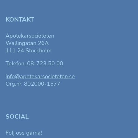
KONTAKT
Apotekarsocieteten
Wallingatan 26A
111 24 Stockholm
Telefon: 08-723 50 00
info@apotekarsocieteten.se
Org.nr: 802000-1577
SOCIAL
Följ oss gärna!