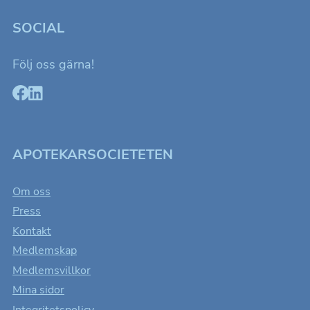
SOCIAL
Följ oss gärna!
APOTEKARSOCIETETEN
Om oss
Press
Kontakt
Medlemskap
Medlemsvillkor
Mina sidor
Integritetspolicy