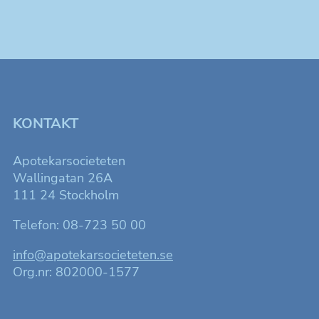
KONTAKT
Apotekarsocieteten
Wallingatan 26A
111 24 Stockholm
Telefon: 08-723 50 00
info@apotekarsocieteten.se
Org.nr: 802000-1577