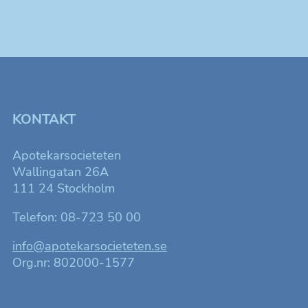
KONTAKT
Apotekarsocieteten
Wallingatan 26A
111 24 Stockholm
Telefon: 08-723 50 00
info@apotekarsocieteten.se
Org.nr: 802000-1577