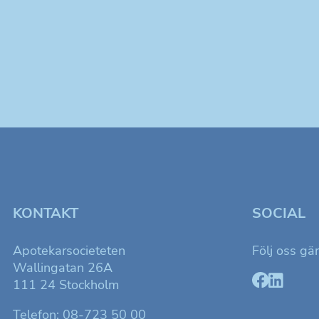
KONTAKT
SOCIAL
Apotekarsocieteten
Följ oss gä
Wallingatan 26A
111 24 Stockholm
Telefon: 08-723 50 00