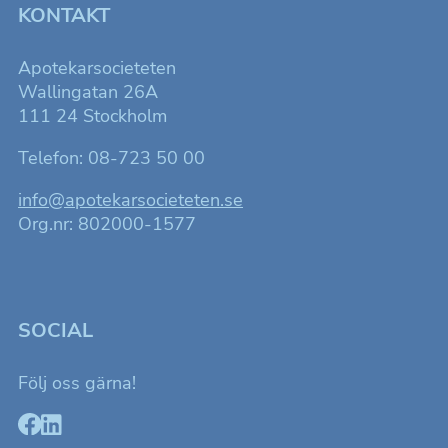
KONTAKT
Apotekarsocieteten
Wallingatan 26A
111 24 Stockholm
Telefon: 08-723 50 00
info@apotekarsocieteten.se
Org.nr: 802000-1577
SOCIAL
Följ oss gärna!