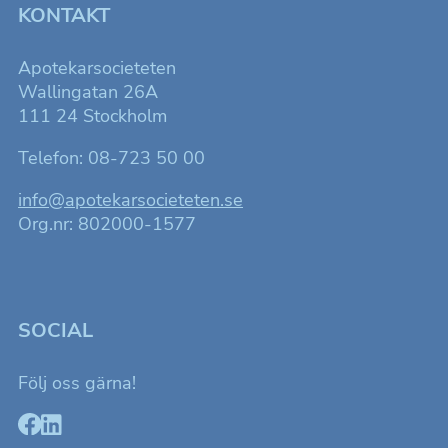
KONTAKT
Apotekarsocieteten
Wallingatan 26A
111 24 Stockholm
Telefon: 08-723 50 00
info@apotekarsocieteten.se
Org.nr: 802000-1577
SOCIAL
Följ oss gärna!