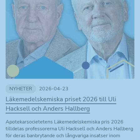
NYHETER
2026-04-23
Läkemedelskemiska priset 2026 till Uli
Hacksell och Anders Hallberg
Apotekarsocietetens Läkemedelskemiska pris 2026
tilldelas professorerna Uli Hacksell och Anders Hallberg
för deras banbrytande och långvariga insatser inom