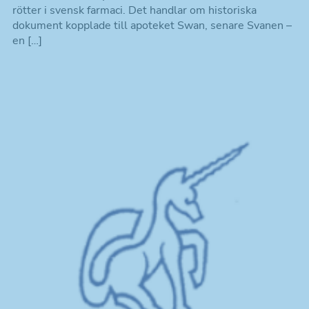
rötter i svensk farmaci. Det handlar om historiska
dokument kopplade till apoteket Swan, senare Svanen –
en […]