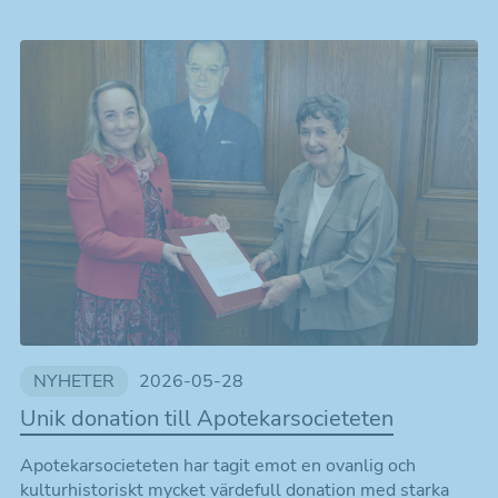
NYHETER
2026-05-28
Unik donation till Apotekarsocieteten
Apotekarsocieteten har tagit emot en ovanlig och
kulturhistoriskt mycket värdefull donation med starka