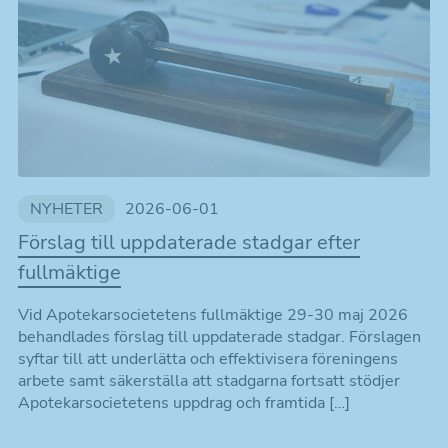
NYHETER
2026-06-01
Förslag till uppdaterade stadgar efter
fullmäktige
Vid Apotekarsocietetens fullmäktige 29-30 maj 2026
behandlades förslag till uppdaterade stadgar. Förslagen
syftar till att underlätta och effektivisera föreningens
arbete samt säkerställa att stadgarna fortsatt stödjer
Apotekarsocietetens uppdrag och framtida […]