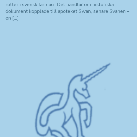
rötter i svensk farmaci. Det handlar om historiska
dokument kopplade till apoteket Swan, senare Svanen –
en […]