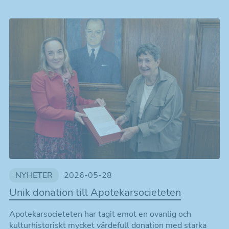
NYHETER
2026-05-28
Unik donation till Apotekarsocieteten
Apotekarsocieteten har tagit emot en ovanlig och
kulturhistoriskt mycket värdefull donation med starka