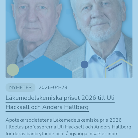
NYHETER
2026-04-23
Läkemedelskemiska priset 2026 till Uli
Hacksell och Anders Hallberg
Apotekarsocietetens Läkemedelskemiska pris 2026
tilldelas professorerna Uli Hacksell och Anders Hallberg
för deras banbrytande och långvariga insatser inom