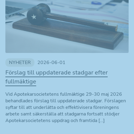
NYHETER
2026-06-01
Förslag till uppdaterade stadgar efter
fullmäktige
Vid Apotekarsocietetens fullmäktige 29-30 maj 2026
behandlades förslag till uppdaterade stadgar. Förslagen
syftar till att underlätta och effektivisera föreningens
arbete samt säkerställa att stadgarna fortsatt stödjer
Apotekarsocietetens uppdrag och framtida […]