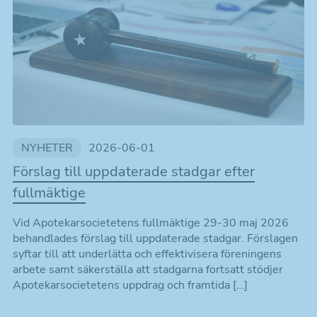
NYHETER
2026-06-01
Förslag till uppdaterade stadgar efter
fullmäktige
Vid Apotekarsocietetens fullmäktige 29-30 maj 2026
behandlades förslag till uppdaterade stadgar. Förslagen
syftar till att underlätta och effektivisera föreningens
arbete samt säkerställa att stadgarna fortsatt stödjer
Apotekarsocietetens uppdrag och framtida […]