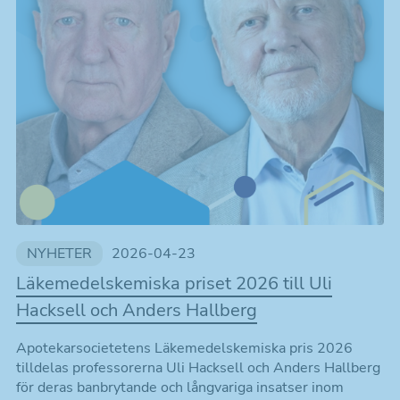
NYHETER
2026-04-23
Läkemedelskemiska priset 2026 till Uli
Hacksell och Anders Hallberg
Apotekarsocietetens Läkemedelskemiska pris 2026
tilldelas professorerna Uli Hacksell och Anders Hallberg
för deras banbrytande och långvariga insatser inom