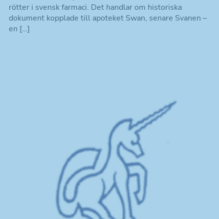
rötter i svensk farmaci. Det handlar om historiska
dokument kopplade till apoteket Swan, senare Svanen –
en […]