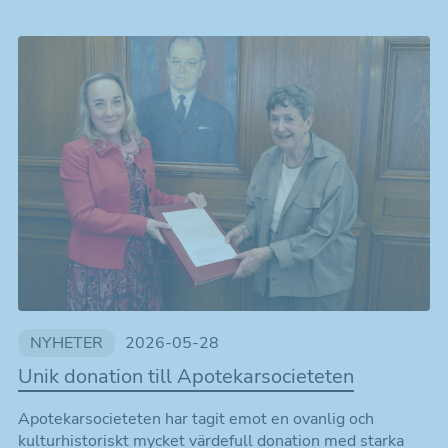
NYHETER
2026-05-28
Unik donation till Apotekarsocieteten
Apotekarsocieteten har tagit emot en ovanlig och
kulturhistoriskt mycket värdefull donation med starka