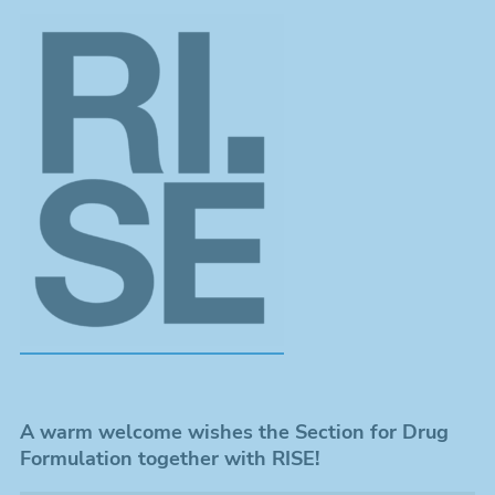
A warm welcome wishes the Section for Drug
Formulation together with RISE!