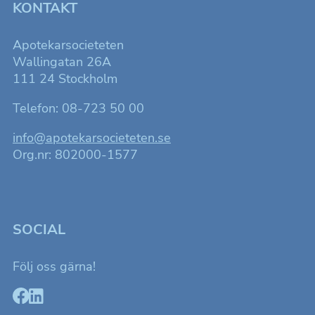
KONTAKT
Apotekarsocieteten
Wallingatan 26A
111 24 Stockholm
Telefon: 08-723 50 00
info@apotekarsocieteten.se
Org.nr: 802000-1577
SOCIAL
Följ oss gärna!