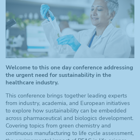
Welcome to this one day conference addressing
the urgent need for sustainability in the
healthcare industry.
This conference brings together leading experts
from industry, academia, and European initiatives
to explore how sustainability can be embedded
across pharmaceutical and biologics development.
Covering topics from green chemistry and
continuous manufacturing to life cycle assessment,