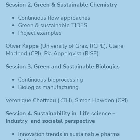
Session 2. Green & Sustainable Chemistry
Continuous flow approaches
Green & sustainable TIDES
Project examples
Oliver Kappe (University of Graz, RCPE), Claire
Macleod (CPI), Pia Appelqvist (RISE)
Session 3. Green and Sustainable Biologics
Continuous bioprocessing
Biologics manufacturing
Véronique Chotteau (KTH), Simon Hawdon (CPI)
Session 4. Sustainability in Life science –
Industry and societal perspective
Innovation trends in sustainable pharma