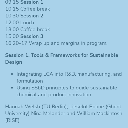
09.15
Session 1
10.15 Coffee break
10.30
Session 2
12.00 Lunch
13.00 Coffee break
15.00
Session 3
16.20-17 Wrap up and margins in program.
Session 1. Tools & Frameworks for Sustainable
Design
Integrating LCA into R&D, manufacturing, and
formulation
Using SSbD principles to guide sustainable
chemical and product innovation
Hannah Welsh (TU Berlin), Lieselot Boone (Ghent
University) Nina Melander and William Mackintosh
(RISE)