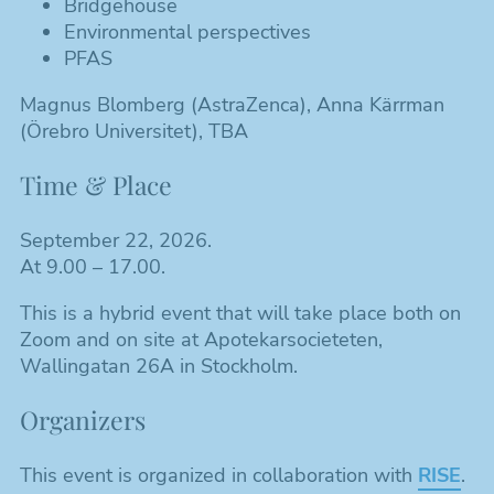
Bridgehouse
Environmental perspectives
PFAS
Magnus Blomberg (AstraZenca), Anna Kärrman
(Örebro Universitet), TBA
Time & Place
September 22, 2026.
At 9.00 – 17.00.
This is a hybrid event that will take place both on
Zoom and on site at Apotekarsocieteten,
Wallingatan 26A in Stockholm.
Organizers
This event is organized in collaboration with
RISE
.