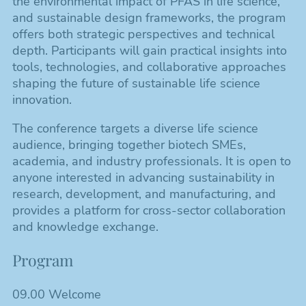
the environmental impact of PFAS in life science,
and sustainable design frameworks, the program
offers both strategic perspectives and technical
depth. Participants will gain practical insights into
tools, technologies, and collaborative approaches
shaping the future of sustainable life science
innovation.
The conference targets a diverse life science
audience, bringing together biotech SMEs,
academia, and industry professionals. It is open to
anyone interested in advancing sustainability in
research, development, and manufacturing, and
provides a platform for cross-sector collaboration
and knowledge exchange.
Program
09.00 Welcome