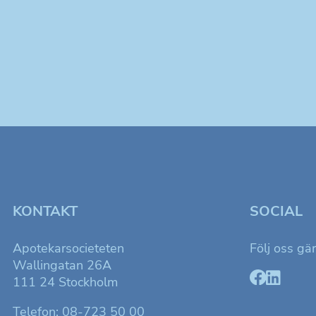
KONTAKT
SOCIAL
Apotekarsocieteten
Följ oss gä
Wallingatan 26A
111 24 Stockholm
Telefon: 08-723 50 00