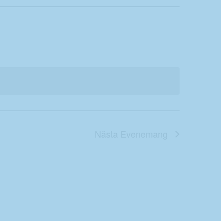
Nästa
Evenemang