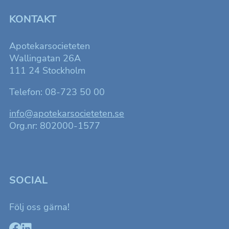
KONTAKT
Apotekarsocieteten
Wallingatan 26A
111 24 Stockholm
Telefon: 08-723 50 00
info@apotekarsocieteten.se
Org.nr: 802000-1577
SOCIAL
Följ oss gärna!