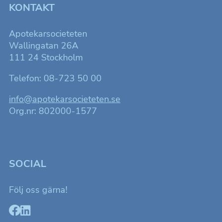
KONTAKT
Apotekarsocieteten
Wallingatan 26A
111 24 Stockholm
Telefon: 08-723 50 00
info@apotekarsocieteten.se
Org.nr: 802000-1577
SOCIAL
Följ oss gärna!