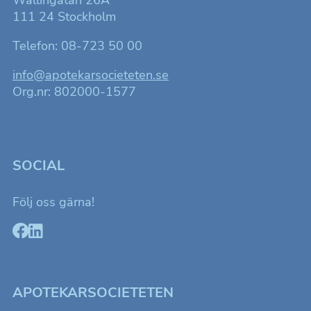
111 24 Stockholm
Telefon: 08-723 50 00
info@apotekarsocieteten.se
Org.nr: 802000-1577
SOCIAL
Följ oss gärna!
APOTEKARSOCIETETEN