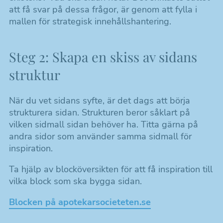
att få svar på dessa frågor, är genom att fylla i
mallen för strategisk innehållshantering.
Steg 2: Skapa en skiss av sidans
struktur
När du vet sidans syfte, är det dags att börja
strukturera sidan. Strukturen beror såklart på
vilken sidmall sidan behöver ha. Titta gärna på
andra sidor som använder samma sidmall för
inspiration.
Ta hjälp av blocköversikten för att få inspiration till
vilka block som ska bygga sidan.
Blocken på apotekarsocieteten.se