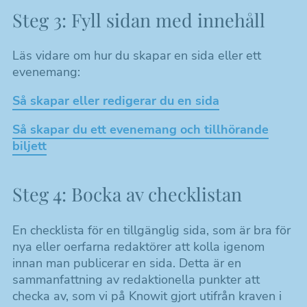
Steg 3: Fyll sidan med innehåll
Läs vidare om hur du skapar en sida eller ett
evenemang:
Så skapar eller redigerar du en sida
Så skapar du ett evenemang och tillhörande
biljett
Steg 4: Bocka av checklistan
En checklista för en tillgänglig sida, som är bra för
nya eller oerfarna redaktörer att kolla igenom
innan man publicerar en sida. Detta är en
sammanfattning av redaktionella punkter att
checka av, som vi på Knowit gjort utifrån kraven i