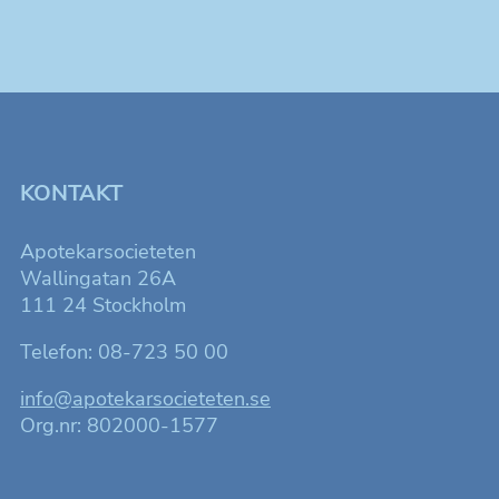
KONTAKT
Apotekarsocieteten
Wallingatan 26A
111 24 Stockholm
Telefon: 08-723 50 00
info@apotekarsocieteten.se
Org.nr: 802000-1577