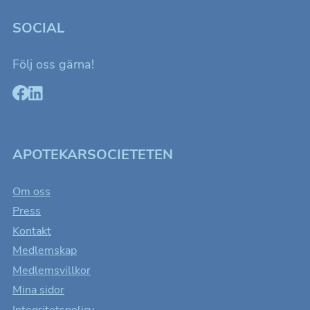
SOCIAL
Följ oss gärna!
APOTEKARSOCIETETEN
Om oss
Press
Kontakt
Medlemskap
Medlemsvillkor
Mina sidor
Integritetspolicy