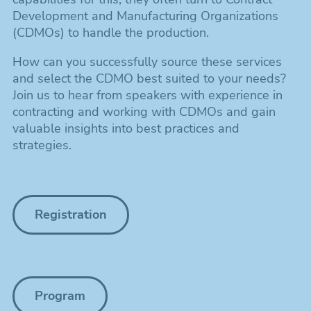
Development and Manufacturing Organizations
(CDMOs) to handle the production.
How can you successfully source these services
and select the CDMO best suited to your needs?
Join us to hear from speakers with experience in
contracting and working with CDMOs and gain
valuable insights into best practices and
strategies.
Registration
Program