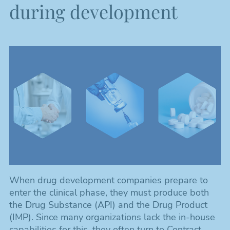
during development
When drug development companies prepare to
enter the clinical phase, they must produce both
the Drug Substance (API) and the Drug Product
(IMP). Since many organizations lack the in-house
capabilities for this, they often turn to Contract