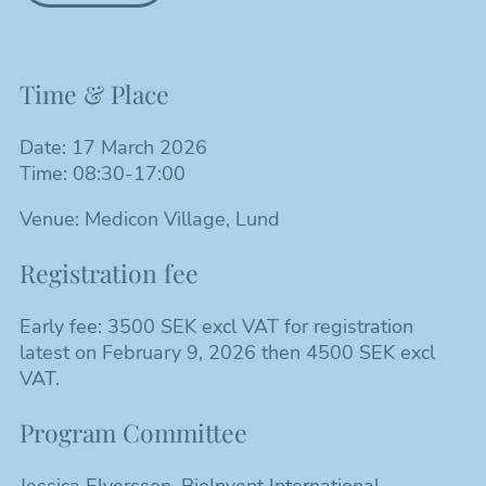
Time & Place
Date: 17 March 2026
Time: 08:30-17:00
Venue: Medicon Village, Lund
Registration fee
Early fee: 3500 SEK excl VAT for registration
latest on February 9, 2026 then 4500 SEK excl
VAT.
Program Committee