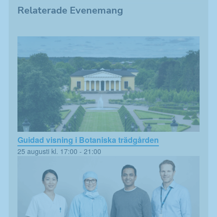
Relaterade Evenemang
Guidad visning i Botaniska trädgården
25 augusti kl. 17:00
-
21:00
Nödvändiga