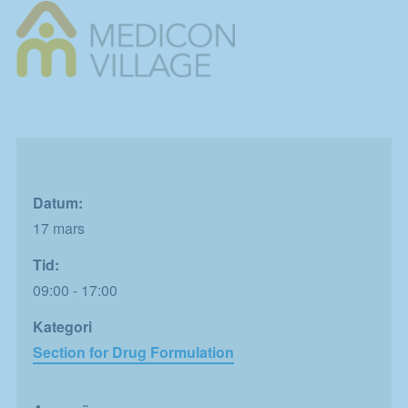
Datum:
17 mars
Tid:
09:00 - 17:00
Kategori
Section for Drug Formulation