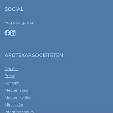
SOCIAL
Följ oss gärna!
APOTEKARSOCIETETEN
Om oss
Press
Kontakt
Medlemskap
Medlemsvillkor
Mina sidor
Integritetspolicy