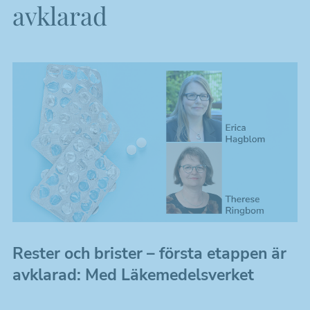
avklarad
Rester och brister – första etappen är
avklarad: Med Läkemedelsverket