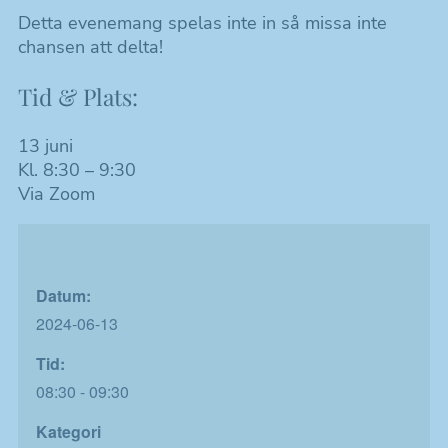
Detta evenemang spelas inte in så missa inte
chansen att delta!
Tid & Plats:
13 juni
Kl. 8:30 – 9:30
Via Zoom
Datum:
2024-06-13
Tid:
08:30 - 09:30
Kategori