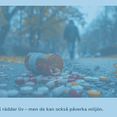
räddar liv – men de kan också påverka miljön.