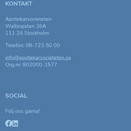
KONTAKT
Apotekarsocieteten
Wallingatan 26A
111 24 Stockholm
Telefon: 08-723 50 00
info@apotekarsocieteten.se
Org.nr: 802000-1577
SOCIAL
Följ oss gärna!