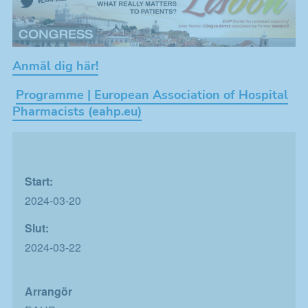
Anmäl dig här!
Programme | European Association of Hospital
Pharmacists (eahp.eu)
Start:
2024-03-20
Slut:
2024-03-22
Arrangör