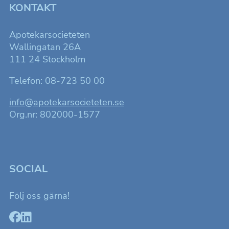
KONTAKT
Apotekarsocieteten
Wallingatan 26A
111 24 Stockholm
Telefon: 08-723 50 00
info@apotekarsocieteten.se
Org.nr: 802000-1577
SOCIAL
Följ oss gärna!